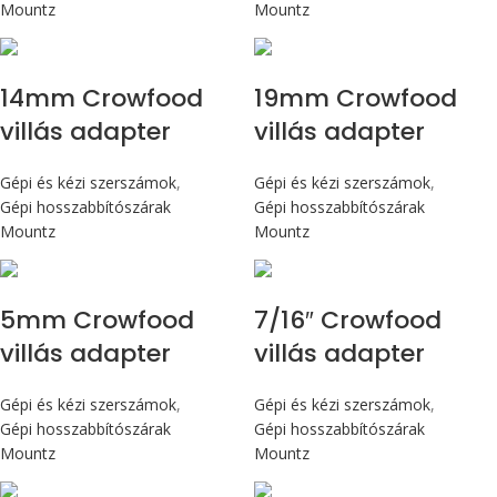
Mountz
Mountz
14mm Crowfood
19mm Crowfood
villás adapter
villás adapter
Gépi és kézi szerszámok
,
Gépi és kézi szerszámok
,
Gépi hosszabbítószárak
Gépi hosszabbítószárak
Mountz
Mountz
5mm Crowfood
7/16″ Crowfood
villás adapter
villás adapter
Gépi és kézi szerszámok
,
Gépi és kézi szerszámok
,
Gépi hosszabbítószárak
Gépi hosszabbítószárak
Mountz
Mountz