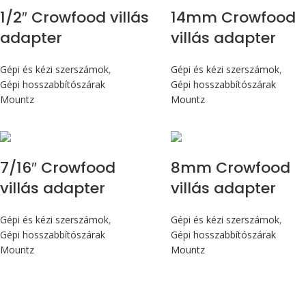
1/2″ Crowfood villás
14mm Crowfood
adapter
villás adapter
Gépi és kézi szerszámok
,
Gépi és kézi szerszámok
,
Gépi hosszabbítószárak
Gépi hosszabbítószárak
Mountz
Mountz
7/16″ Crowfood
8mm Crowfood
villás adapter
villás adapter
Gépi és kézi szerszámok
,
Gépi és kézi szerszámok
,
Gépi hosszabbítószárak
Gépi hosszabbítószárak
Mountz
Mountz