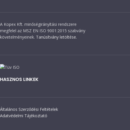
A Kopex Kft. minőségirányítási rendszere
megfelel az MSZ EN ISO 9001:2015 szabvány
követelményeinek.
Tanúsítvány letöltése.
HASZNOS LINKEK
Általános Szerződési Feltételek
Adatvédelmi Tájékoztató