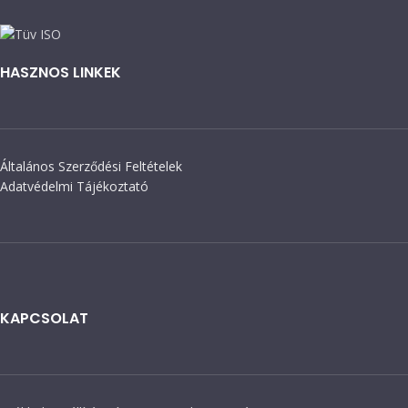
HASZNOS LINKEK
Általános Szerződési Feltételek
Adatvédelmi Tájékoztató
KAPCSOLAT