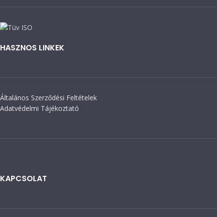
HASZNOS LINKEK
Általános Szerződési Feltételek
Adatvédelmi Tájékoztató
KAPCSOLAT