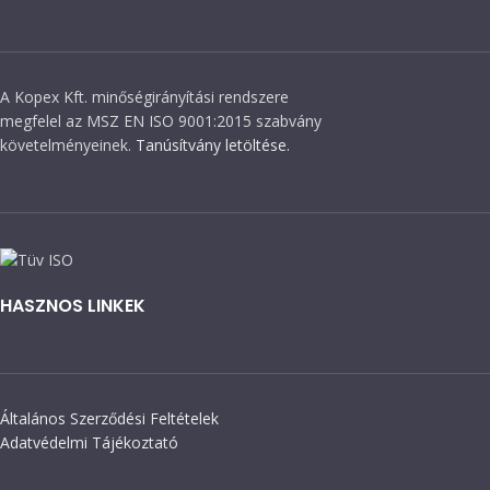
A Kopex Kft. minőségirányítási rendszere
megfelel az MSZ EN ISO 9001:2015 szabvány
követelményeinek.
Tanúsítvány letöltése.
HASZNOS LINKEK
Általános Szerződési Feltételek
Adatvédelmi Tájékoztató