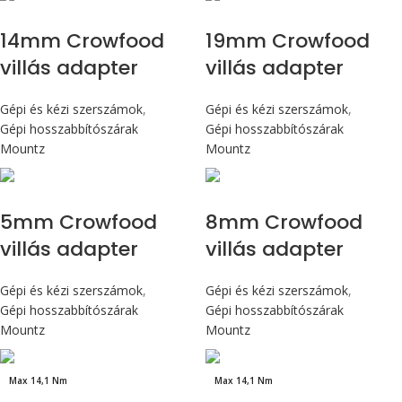
14mm Crowfood
19mm Crowfood
villás adapter
villás adapter
Gépi és kézi szerszámok
,
Gépi és kézi szerszámok
,
Gépi hosszabbítószárak
Gépi hosszabbítószárak
Mountz
Mountz
5mm Crowfood
8mm Crowfood
villás adapter
villás adapter
Gépi és kézi szerszámok
,
Gépi és kézi szerszámok
,
Gépi hosszabbítószárak
Gépi hosszabbítószárak
Mountz
Mountz
Max 14,1 Nm
Max 14,1 Nm