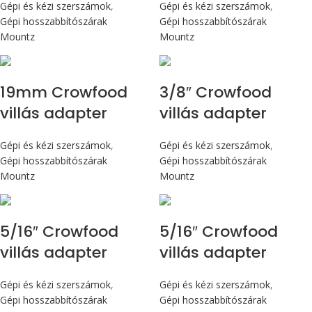
Gépi és kézi szerszámok
,
Gépi és kézi szerszámok
,
Gépi hosszabbítószárak
Gépi hosszabbítószárak
Mountz
Mountz
19mm Crowfood
3/8″ Crowfood
villás adapter
villás adapter
Gépi és kézi szerszámok
,
Gépi és kézi szerszámok
,
Gépi hosszabbítószárak
Gépi hosszabbítószárak
Mountz
Mountz
5/16″ Crowfood
5/16″ Crowfood
villás adapter
villás adapter
Gépi és kézi szerszámok
,
Gépi és kézi szerszámok
,
Gépi hosszabbítószárak
Gépi hosszabbítószárak