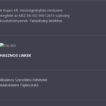
A Kopex Kft. minőségirányítási rendszere
megfelel az MSZ EN ISO 9001:2015 szabvány
követelményeinek.
Tanúsítvány letöltése.
HASZNOS LINKEK
Általános Szerződési Feltételek
Adatvédelmi Tájékoztató