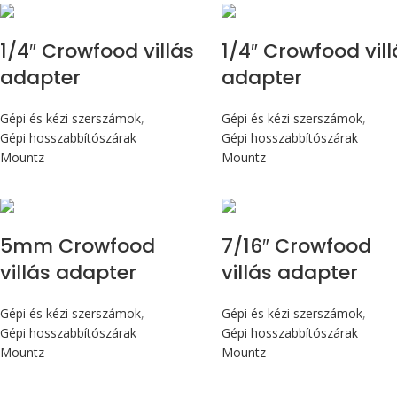
1/4″ Crowfood villás
1/4″ Crowfood vill
adapter
adapter
Gépi és kézi szerszámok
,
Gépi és kézi szerszámok
,
Gépi hosszabbítószárak
Gépi hosszabbítószárak
Mountz
Mountz
5mm Crowfood
7/16″ Crowfood
villás adapter
villás adapter
Gépi és kézi szerszámok
,
Gépi és kézi szerszámok
,
Gépi hosszabbítószárak
Gépi hosszabbítószárak
Mountz
Mountz