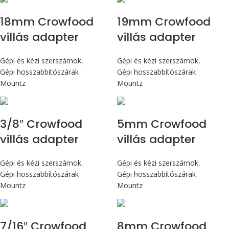
18mm Crowfood
19mm Crowfood
villás adapter
villás adapter
Gépi és kézi szerszámok
,
Gépi és kézi szerszámok
,
Gépi hosszabbítószárak
Gépi hosszabbítószárak
Mountz
Mountz
3/8″ Crowfood
5mm Crowfood
villás adapter
villás adapter
Gépi és kézi szerszámok
,
Gépi és kézi szerszámok
,
Gépi hosszabbítószárak
Gépi hosszabbítószárak
Mountz
Mountz
7/16″ Crowfood
8mm Crowfood