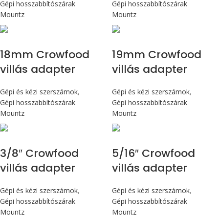
Gépi hosszabbítószárak
Gépi hosszabbítószárak
Mountz
Mountz
18mm Crowfood
19mm Crowfood
villás adapter
villás adapter
Gépi és kézi szerszámok
,
Gépi és kézi szerszámok
,
Gépi hosszabbítószárak
Gépi hosszabbítószárak
Mountz
Mountz
3/8″ Crowfood
5/16″ Crowfood
villás adapter
villás adapter
Gépi és kézi szerszámok
,
Gépi és kézi szerszámok
,
Gépi hosszabbítószárak
Gépi hosszabbítószárak
Mountz
Mountz