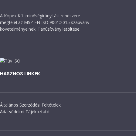
A Kopex Kft. minőségirányítási rendszere
megfelel az MSZ EN ISO 9001:2015 szabvány
követelményeinek.
Tanúsítvány letöltése.
HASZNOS LINKEK
Általános Szerződési Feltételek
Adatvédelmi Tájékoztató