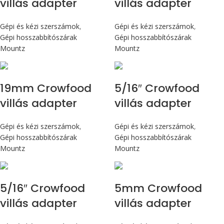
villás adapter
villás adapter
Gépi és kézi szerszámok
,
Gépi és kézi szerszámok
,
Gépi hosszabbítószárak
Gépi hosszabbítószárak
Mountz
Mountz
19mm Crowfood
5/16″ Crowfood
villás adapter
villás adapter
Gépi és kézi szerszámok
,
Gépi és kézi szerszámok
,
Gépi hosszabbítószárak
Gépi hosszabbítószárak
Mountz
Mountz
5/16″ Crowfood
5mm Crowfood
villás adapter
villás adapter