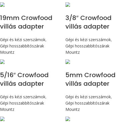
19mm Crowfood
3/8″ Crowfood
villás adapter
villás adapter
Gépi és kézi szerszámok
,
Gépi és kézi szerszámok
,
Gépi hosszabbítószárak
Gépi hosszabbítószárak
Mountz
Mountz
5/16″ Crowfood
5mm Crowfood
villás adapter
villás adapter
Gépi és kézi szerszámok
,
Gépi és kézi szerszámok
,
Gépi hosszabbítószárak
Gépi hosszabbítószárak
Mountz
Mountz