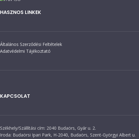
HASZNOS LINKEK
Általános Szerződési Feltételek
Adatvédelmi Tájékoztató
KAPCSOLAT
Székhely/Szállítási cím: 2040 Budaörs, Gyár u. 2.
Iroda: Budaörsi Ipari Park, H-2040, Budaörs, Szent-Györgyi Albert u.