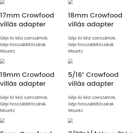
17mm Crowfood
18mm Crowfood
villás adapter
villás adapter
Gépi és kézi szerszámok
,
Gépi és kézi szerszámok
,
Gépi hosszabbítószárak
Gépi hosszabbítószárak
Mountz
Mountz
19mm Crowfood
5/16″ Crowfood
villás adapter
villás adapter
Gépi és kézi szerszámok
,
Gépi és kézi szerszámok
,
Gépi hosszabbítószárak
Gépi hosszabbítószárak
Mountz
Mountz