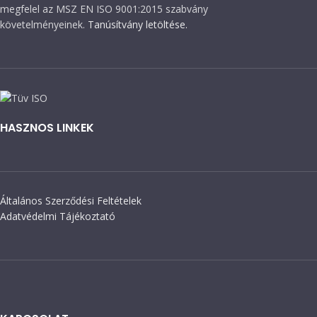
megfelel az MSZ EN ISO 9001:2015 szabvány
követelményeinek.
Tanúsítvány letöltése.
HASZNOS LINKEK
Általános Szerződési Feltételek
Adatvédelmi Tájékoztató