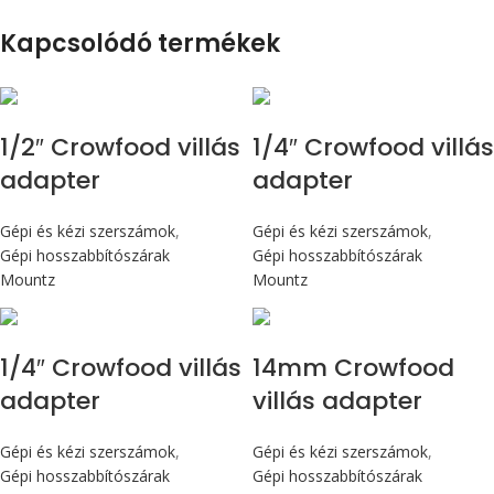
Kapcsolódó termékek
1/2″ Crowfood villás
1/4″ Crowfood villás
adapter
adapter
Gépi és kézi szerszámok
,
Gépi és kézi szerszámok
,
Gépi hosszabbítószárak
Gépi hosszabbítószárak
Mountz
Mountz
1/4″ Crowfood villás
14mm Crowfood
adapter
villás adapter
Gépi és kézi szerszámok
,
Gépi és kézi szerszámok
,
Gépi hosszabbítószárak
Gépi hosszabbítószárak