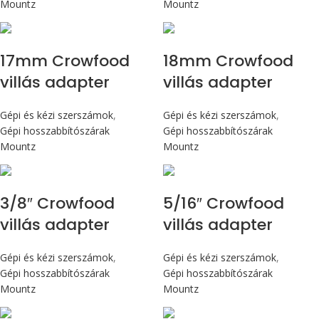
Mountz
Mountz
17mm Crowfood
18mm Crowfood
villás adapter
villás adapter
Gépi és kézi szerszámok
,
Gépi és kézi szerszámok
,
Gépi hosszabbítószárak
Gépi hosszabbítószárak
Mountz
Mountz
3/8″ Crowfood
5/16″ Crowfood
villás adapter
villás adapter
Gépi és kézi szerszámok
,
Gépi és kézi szerszámok
,
Gépi hosszabbítószárak
Gépi hosszabbítószárak
Mountz
Mountz