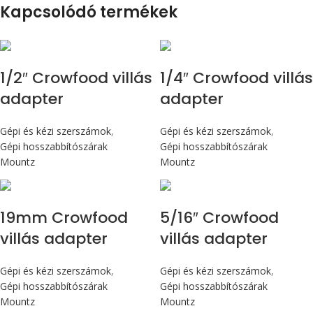
Kapcsolódó termékek
1/2″ Crowfood villás
1/4″ Crowfood villás
adapter
adapter
Gépi és kézi szerszámok
,
Gépi és kézi szerszámok
,
Gépi hosszabbítószárak
Gépi hosszabbítószárak
Mountz
Mountz
19mm Crowfood
5/16″ Crowfood
villás adapter
villás adapter
Gépi és kézi szerszámok
,
Gépi és kézi szerszámok
,
Gépi hosszabbítószárak
Gépi hosszabbítószárak
Mountz
Mountz