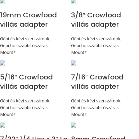
19mm Crowfood
3/8″ Crowfood
villás adapter
villás adapter
Gépi és kézi szerszámok
,
Gépi és kézi szerszámok
,
Gépi hosszabbítószárak
Gépi hosszabbítószárak
Mountz
Mountz
5/16″ Crowfood
7/16″ Crowfood
villás adapter
villás adapter
Gépi és kézi szerszámok
,
Gépi és kézi szerszámok
,
Gépi hosszabbítószárak
Gépi hosszabbítószárak
Mountz
Mountz