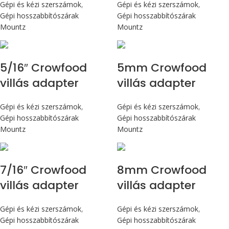
Gépi és kézi szerszámok
,
Gépi és kézi szerszámok
,
Gépi hosszabbítószárak
Gépi hosszabbítószárak
Mountz
Mountz
5/16″ Crowfood
5mm Crowfood
villás adapter
villás adapter
Gépi és kézi szerszámok
,
Gépi és kézi szerszámok
,
Gépi hosszabbítószárak
Gépi hosszabbítószárak
Mountz
Mountz
7/16″ Crowfood
8mm Crowfood
villás adapter
villás adapter
Gépi és kézi szerszámok
,
Gépi és kézi szerszámok
,
Gépi hosszabbítószárak
Gépi hosszabbítószárak