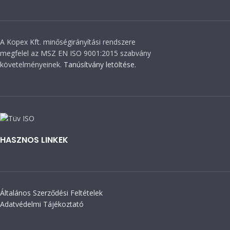
A Kopex Kft. minőségirányítási rendszere
megfelel az MSZ EN ISO 9001:2015 szabvány
követelményeinek.
Tanúsítvány letöltése.
HASZNOS LINKEK
Általános Szerződési Feltételek
Adatvédelmi Tájékoztató