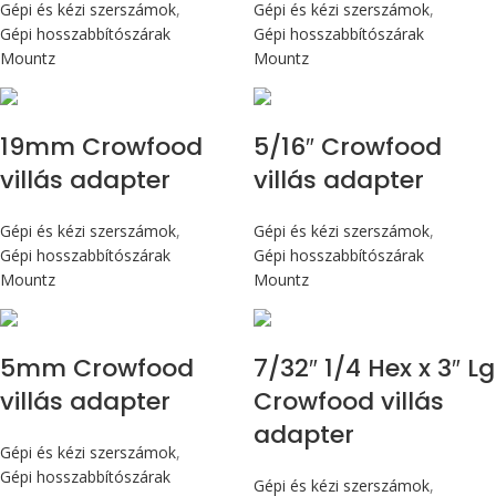
Gépi és kézi szerszámok
,
Gépi és kézi szerszámok
,
Gépi hosszabbítószárak
Gépi hosszabbítószárak
Mountz
Mountz
19mm Crowfood
5/16″ Crowfood
villás adapter
villás adapter
Gépi és kézi szerszámok
,
Gépi és kézi szerszámok
,
Gépi hosszabbítószárak
Gépi hosszabbítószárak
Mountz
Mountz
5mm Crowfood
7/32″ 1/4 Hex x 3″ Lg
villás adapter
Crowfood villás
adapter
Gépi és kézi szerszámok
,
Gépi hosszabbítószárak
Gépi és kézi szerszámok
,