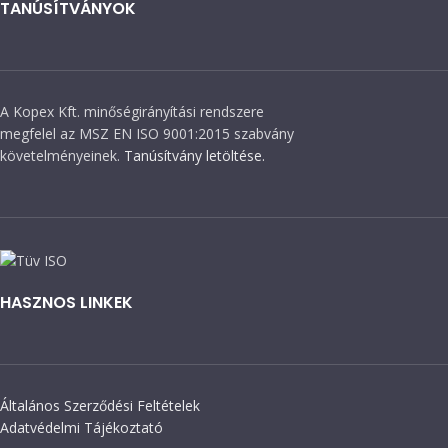
TANÚSÍTVÁNYOK
A Kopex Kft. minőségirányítási rendszere
megfelel az MSZ EN ISO 9001:2015 szabvány
követelményeinek.
Tanúsítvány letöltése.
HASZNOS LINKEK
Általános Szerződési Feltételek
Adatvédelmi Tájékoztató