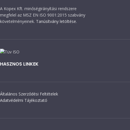
A Kopex Kft. minőségirányítási rendszere
megfelel az MSZ EN ISO 9001:2015 szabvány
követelményeinek.
Tanúsítvány letöltése.
HASZNOS LINKEK
Általános Szerződési Feltételek
Adatvédelmi Tájékoztató