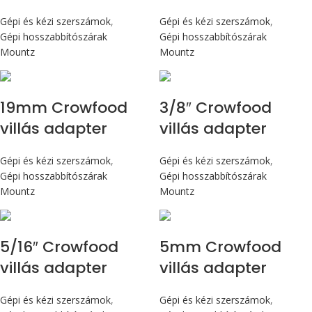
Gépi és kézi szerszámok
,
Gépi és kézi szerszámok
,
Gépi hosszabbítószárak
Gépi hosszabbítószárak
Mountz
Mountz
19mm Crowfood
3/8″ Crowfood
villás adapter
villás adapter
Gépi és kézi szerszámok
,
Gépi és kézi szerszámok
,
Gépi hosszabbítószárak
Gépi hosszabbítószárak
Mountz
Mountz
5/16″ Crowfood
5mm Crowfood
villás adapter
villás adapter
Gépi és kézi szerszámok
,
Gépi és kézi szerszámok
,