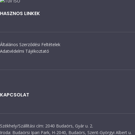
HASZNOS LINKEK
Általános Szerződési Feltételek
Adatvédelmi Tájékoztató
KAPCSOLAT
Székhely/Szállítási cím: 2040 Budaörs, Gyár u. 2.
Iroda: Budaörsi Ipari Park, H-2040, Budaörs, Szent-Györgyi Albert u.