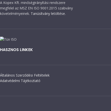
A Kopex Kft. minőségirányítási rendszere
megfelel az MSZ EN ISO 9001:2015 szabvány
követelményeinek.
Tanúsítvány letöltése.
HASZNOS LINKEK
Általános Szerződési Feltételek
Adatvédelmi Tájékoztató