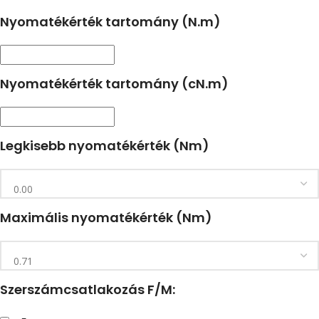
Nyomatékérték tartomány (N.m)
Nyomatékérték tartomány (cN.m)
Legkisebb nyomatékérték (Nm)
Maximális nyomatékérték (Nm)
Szerszámcsatlakozás F/M: