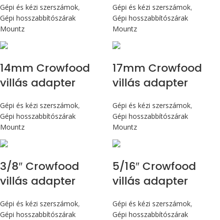
Gépi és kézi szerszámok
,
Gépi és kézi szerszámok
,
Gépi hosszabbítószárak
Gépi hosszabbítószárak
Mountz
Mountz
14mm Crowfood
17mm Crowfood
villás adapter
villás adapter
Gépi és kézi szerszámok
,
Gépi és kézi szerszámok
,
Gépi hosszabbítószárak
Gépi hosszabbítószárak
Mountz
Mountz
3/8″ Crowfood
5/16″ Crowfood
villás adapter
villás adapter
Gépi és kézi szerszámok
,
Gépi és kézi szerszámok
,
Gépi hosszabbítószárak
Gépi hosszabbítószárak