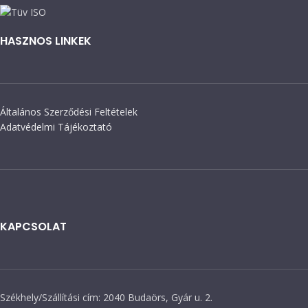
HASZNOS LINKEK
Általános Szerződési Feltételek
Adatvédelmi Tájékoztató
KAPCSOLAT
Székhely/Szállítási cím: 2040 Budaörs, Gyár u. 2.