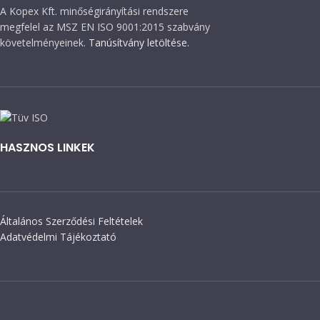
A Kopex Kft. minőségirányítási rendszere
megfelel az MSZ EN ISO 9001:2015 szabvány
követelményeinek.
Tanúsítvány letöltése.
HASZNOS LINKEK
Általános Szerződési Feltételek
Adatvédelmi Tájékoztató