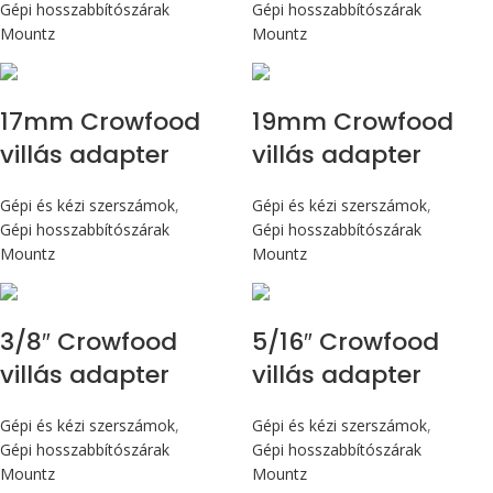
Gépi hosszabbítószárak
Gépi hosszabbítószárak
Mountz
Mountz
17mm Crowfood
19mm Crowfood
villás adapter
villás adapter
Gépi és kézi szerszámok
,
Gépi és kézi szerszámok
,
Gépi hosszabbítószárak
Gépi hosszabbítószárak
Mountz
Mountz
3/8″ Crowfood
5/16″ Crowfood
villás adapter
villás adapter
Gépi és kézi szerszámok
,
Gépi és kézi szerszámok
,
Gépi hosszabbítószárak
Gépi hosszabbítószárak
Mountz
Mountz