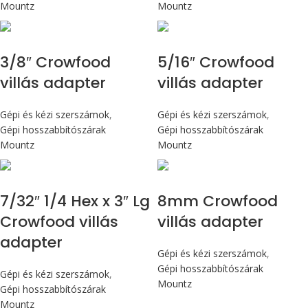
Mountz
Mountz
3/8″ Crowfood
5/16″ Crowfood
villás adapter
villás adapter
Gépi és kézi szerszámok
,
Gépi és kézi szerszámok
,
Gépi hosszabbítószárak
Gépi hosszabbítószárak
Mountz
Mountz
7/32″ 1/4 Hex x 3″ Lg
8mm Crowfood
Crowfood villás
villás adapter
adapter
Gépi és kézi szerszámok
,
Gépi hosszabbítószárak
Gépi és kézi szerszámok
,
Mountz
Gépi hosszabbítószárak
Mountz