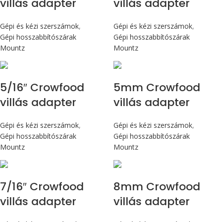
villás adapter
villás adapter
Gépi és kézi szerszámok
,
Gépi és kézi szerszámok
,
Gépi hosszabbítószárak
Gépi hosszabbítószárak
Mountz
Mountz
5/16″ Crowfood
5mm Crowfood
villás adapter
villás adapter
Gépi és kézi szerszámok
,
Gépi és kézi szerszámok
,
Gépi hosszabbítószárak
Gépi hosszabbítószárak
Mountz
Mountz
7/16″ Crowfood
8mm Crowfood
villás adapter
villás adapter