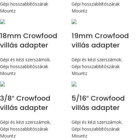
Gépi hosszabbítószárak
Gépi hosszabbítószárak
Mountz
Mountz
18mm Crowfood
19mm Crowfood
villás adapter
villás adapter
Gépi és kézi szerszámok
,
Gépi és kézi szerszámok
,
Gépi hosszabbítószárak
Gépi hosszabbítószárak
Mountz
Mountz
3/8″ Crowfood
5/16″ Crowfood
villás adapter
villás adapter
Gépi és kézi szerszámok
,
Gépi és kézi szerszámok
,
Gépi hosszabbítószárak
Gépi hosszabbítószárak
Mountz
Mountz