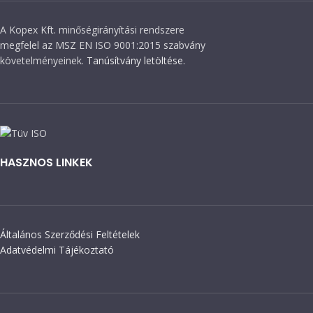
A Kopex Kft. minőségirányítási rendszere
megfelel az MSZ EN ISO 9001:2015 szabvány
követelményeinek.
Tanúsítvány letöltése.
HASZNOS LINKEK
Általános Szerződési Feltételek
Adatvédelmi Tájékoztató