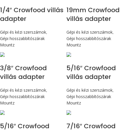
1/4″ Crowfood villás
19mm Crowfood
adapter
villás adapter
Gépi és kézi szerszámok
,
Gépi és kézi szerszámok
,
Gépi hosszabbítószárak
Gépi hosszabbítószárak
Mountz
Mountz
3/8″ Crowfood
5/16″ Crowfood
villás adapter
villás adapter
Gépi és kézi szerszámok
,
Gépi és kézi szerszámok
,
Gépi hosszabbítószárak
Gépi hosszabbítószárak
Mountz
Mountz
5/16″ Crowfood
7/16″ Crowfood