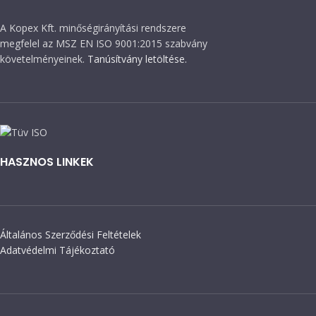
A Kopex Kft. minőségirányítási rendszere
megfelel az MSZ EN ISO 9001:2015 szabvány
követelményeinek.
Tanúsítvány letöltése.
HASZNOS LINKEK
Általános Szerződési Feltételek
Adatvédelmi Tájékoztató