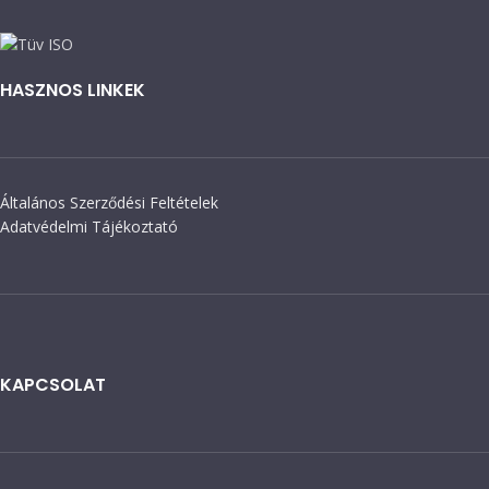
HASZNOS LINKEK
Általános Szerződési Feltételek
Adatvédelmi Tájékoztató
KAPCSOLAT