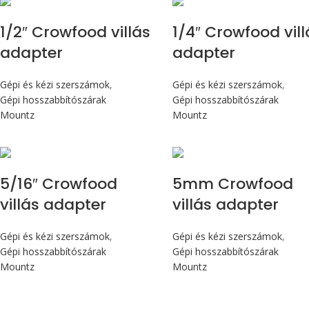
1/2″ Crowfood villás
1/4″ Crowfood vill
adapter
adapter
Gépi és kézi szerszámok
,
Gépi és kézi szerszámok
,
Gépi hosszabbítószárak
Gépi hosszabbítószárak
Mountz
Mountz
5/16″ Crowfood
5mm Crowfood
villás adapter
villás adapter
Gépi és kézi szerszámok
,
Gépi és kézi szerszámok
,
Gépi hosszabbítószárak
Gépi hosszabbítószárak
Mountz
Mountz