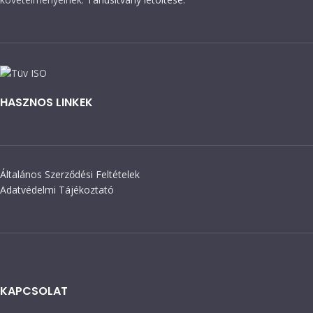
HASZNOS LINKEK
Általános Szerződési Feltételek
Adatvédelmi Tájékoztató
KAPCSOLAT