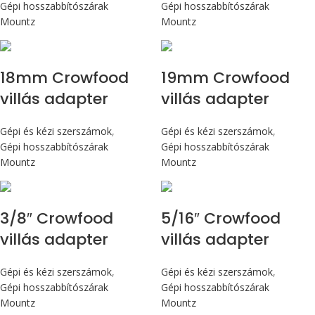
Gépi hosszabbítószárak
Gépi hosszabbítószárak
Mountz
Mountz
18mm Crowfood
19mm Crowfood
villás adapter
villás adapter
Gépi és kézi szerszámok
,
Gépi és kézi szerszámok
,
Gépi hosszabbítószárak
Gépi hosszabbítószárak
Mountz
Mountz
3/8″ Crowfood
5/16″ Crowfood
villás adapter
villás adapter
Gépi és kézi szerszámok
,
Gépi és kézi szerszámok
,
Gépi hosszabbítószárak
Gépi hosszabbítószárak
Mountz
Mountz