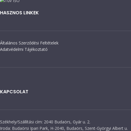
HASZNOS LINKEK
Általános Szerződési Feltételek
Adatvédelmi Tájékoztató
KAPCSOLAT
Székhely/Szállítási cím: 2040 Budaörs, Gyár u. 2.
Iroda: Budaörsi Ipari Park, H-2040, Budaörs, Szent-Györgyi Albert u.