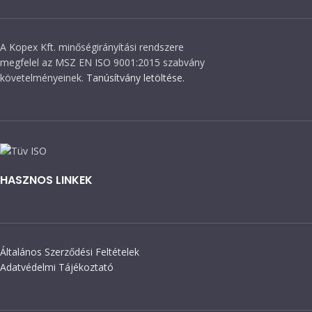
A Kopex Kft. minőségirányítási rendszere
megfelel az MSZ EN ISO 9001:2015 szabvány
követelményeinek.
Tanúsítvány letöltése.
HASZNOS LINKEK
Általános Szerződési Feltételek
Adatvédelmi Tájékoztató