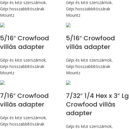
Gépi és kézi szerszámok
,
Gépi és kézi szerszámok
,
Gépi hosszabbítószárak
Gépi hosszabbítószárak
Mountz
Mountz
5/16″ Crowfood
5/16″ Crowfood
villás adapter
villás adapter
Gépi és kézi szerszámok
,
Gépi és kézi szerszámok
,
Gépi hosszabbítószárak
Gépi hosszabbítószárak
Mountz
Mountz
7/16″ Crowfood
7/32″ 1/4 Hex x 3″ Lg
villás adapter
Crowfood villás
adapter
Gépi és kézi szerszámok
,
Gépi hosszabbítószárak
Gépi és kézi szerszámok
,