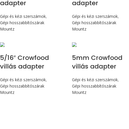
adapter
adapter
Gépi és kézi szerszámok
,
Gépi és kézi szerszámok
,
Gépi hosszabbítószárak
Gépi hosszabbítószárak
Mountz
Mountz
5/16″ Crowfood
5mm Crowfood
villás adapter
villás adapter
Gépi és kézi szerszámok
,
Gépi és kézi szerszámok
,
Gépi hosszabbítószárak
Gépi hosszabbítószárak
Mountz
Mountz