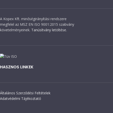
A Kopex Kft. minőségirányítási rendszere
megfelel az MSZ EN ISO 9001:2015 szabvány
követelményeinek.
Tanúsítvány letöltése.
HASZNOS LINKEK
Általános Szerződési Feltételek
Adatvédelmi Tájékoztató