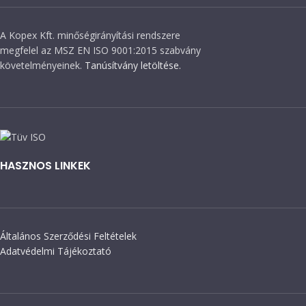
A Kopex Kft. minőségirányítási rendszere
megfelel az MSZ EN ISO 9001:2015 szabvány
követelményeinek.
Tanúsítvány letöltése.
HASZNOS LINKEK
Általános Szerződési Feltételek
Adatvédelmi Tájékoztató