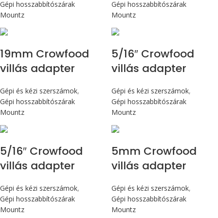
Gépi hosszabbítószárak
Gépi hosszabbítószárak
Mountz
Mountz
19mm Crowfood
5/16″ Crowfood
villás adapter
villás adapter
Gépi és kézi szerszámok
,
Gépi és kézi szerszámok
,
Gépi hosszabbítószárak
Gépi hosszabbítószárak
Mountz
Mountz
5/16″ Crowfood
5mm Crowfood
villás adapter
villás adapter
Gépi és kézi szerszámok
,
Gépi és kézi szerszámok
,
Gépi hosszabbítószárak
Gépi hosszabbítószárak
Mountz
Mountz