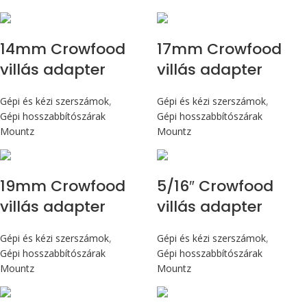
14mm Crowfood
17mm Crowfood
villás adapter
villás adapter
Gépi és kézi szerszámok
,
Gépi és kézi szerszámok
,
Gépi hosszabbítószárak
Gépi hosszabbítószárak
Mountz
Mountz
19mm Crowfood
5/16″ Crowfood
villás adapter
villás adapter
Gépi és kézi szerszámok
,
Gépi és kézi szerszámok
,
Gépi hosszabbítószárak
Gépi hosszabbítószárak
Mountz
Mountz