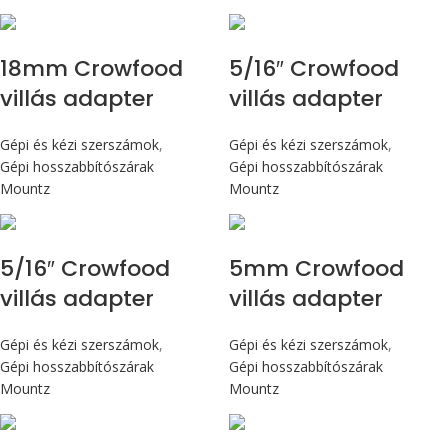
18mm Crowfood
5/16″ Crowfood
villás adapter
villás adapter
Gépi és kézi szerszámok
,
Gépi és kézi szerszámok
,
Gépi hosszabbítószárak
Gépi hosszabbítószárak
Mountz
Mountz
5/16″ Crowfood
5mm Crowfood
villás adapter
villás adapter
Gépi és kézi szerszámok
,
Gépi és kézi szerszámok
,
Gépi hosszabbítószárak
Gépi hosszabbítószárak
Mountz
Mountz