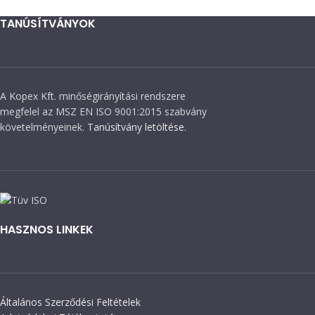
TANÚSÍTVÁNYOK
A Kopex Kft. minőségirányítási rendszere
megfelel az MSZ EN ISO 9001:2015 szabvány
követelményeinek.
Tanúsítvány letöltése.
HASZNOS LINKEK
Általános Szerződési Feltételek