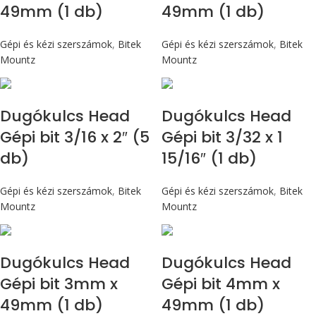
49mm (1 db)
49mm (1 db)
Gépi és kézi szerszámok
,
Bitek
Gépi és kézi szerszámok
,
Bitek
Mountz
Mountz
Dugókulcs Head
Dugókulcs Head
Gépi bit 3/16 x 2″ (5
Gépi bit 3/32 x 1
db)
15/16″ (1 db)
Gépi és kézi szerszámok
,
Bitek
Gépi és kézi szerszámok
,
Bitek
Mountz
Mountz
Dugókulcs Head
Dugókulcs Head
Gépi bit 3mm x
Gépi bit 4mm x
49mm (1 db)
49mm (1 db)