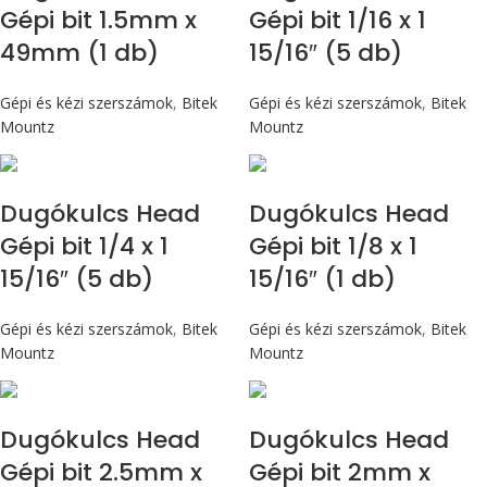
Gépi bit 1.5mm x
Gépi bit 1/16 x 1
49mm (1 db)
15/16″ (5 db)
Gépi és kézi szerszámok
,
Bitek
Gépi és kézi szerszámok
,
Bitek
Mountz
Mountz
Dugókulcs Head
Dugókulcs Head
Gépi bit 1/4 x 1
Gépi bit 1/8 x 1
15/16″ (5 db)
15/16″ (1 db)
Gépi és kézi szerszámok
,
Bitek
Gépi és kézi szerszámok
,
Bitek
Mountz
Mountz
Dugókulcs Head
Dugókulcs Head
Gépi bit 2.5mm x
Gépi bit 2mm x